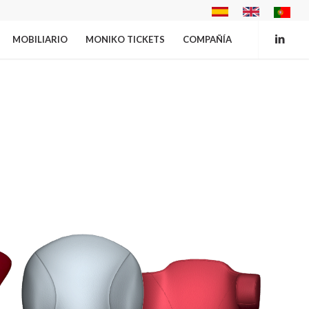
MOBILIARIO
MONIKO TICKETS
COMPAÑÍA